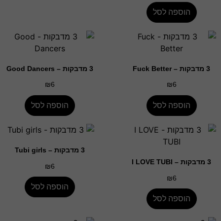
הוספה לסל
3 מדבקות – Fuck Better
3 מדבקות – Good Dancers
₪
6
₪
6
הוספה לסל
הוספה לסל
3 מדבקות – Tubi girls
3 מדבקות – I LOVE TUBI
₪
6
₪
6
הוספה לסל
הוספה לסל