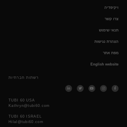
ויקיפדיה
צרו קשר
תנאי שימוש
הצהרת נגישות
מפת אתר
English website
רשתות חברתיות
TUBI 60 USA
Kathryn@tubi60.com
TUBI 60 ISRAEL
Hilal@tubi60.com