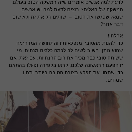
לדעת למה אנשים אומרים שזה המשקה הטוב בעולם,
המשקה של האלים? רוצים לדעת למה יש אנשים
שמאז שפגשו את הטובי – שותים רק את זה ולא שום
דבר אחר?
אחלה!!
כדי להנות מהטובי, מנפלאותיו והתחושה המדהימה
שהוא נותן, חשוב לשים לב לכמה כללים מנחים. מי
ששותה טובי כבר מכיר את רוב ההנחיות. עם זאת, אם
זו הפעם הראשונה שלכם, קראו בקפידה ופעלו בהתאם
כדי שתחוו את הפלא בצורה הטובה ביותר ותהיו
שמחים.