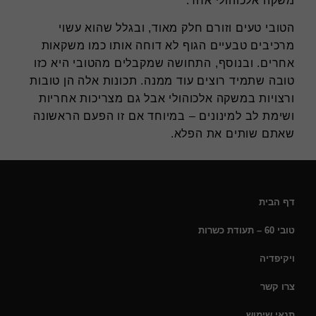
משקה אלכוהולי אחר.
הטובי טעים וזורם חלק מאוד, ובגלל שהוא עשוי
מרכיבים טבעיים הגוף לא דוחה אותו כמו משקאות
אחרים. ובנוסף, התחושה שמקבלים מהטובי היא כזו
טובה שתמיד רוצים עוד ממנה. תכונות אלה הן טובות
ורצויות במשקה אלכוהולי אבל גם מצריכות אחריות
ושימת לב למינונים – במיוחד אם זו הפעם הראשונה
שאתם שותים את הפלא.
דף הבית
טובי 60 – תעודת כשרות
ויקיפדיה
צרו קשר
תנאי שימוש