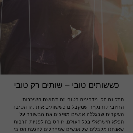
כששותים טובי – שותים רק טובי
התכונה הכי מדהימה בטובי זה תחושת השיכרות
החיובית והנקייה שמקבלים כששותים אותו. זו הסיבה
העיקרית שבגללה אנשים מפיצים את הבשורה על
הפלא הישראלי בכל העולם. זו הסיבה לפניות הרבות
שאנחנו מקבלים של אנשים שמייחלים להגעת הטובי