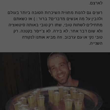
לארצם.
רוצים גם להנות מחווית השיכרות הטובה ביותר בעולם
ולהבין על מה אנשים מדברים? ברור : ) אז כשאתם
מתחילים לשתות טובי, שתו רק טובי באותה סיטואציה
ולא שום דבר אחר. לא בירה. לא צ'ייסר בקטנה. רק
טובי נקי או עם ערבוב. וזה מביא אותנו לנקודה
השנייה.