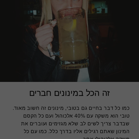
זה הכל במינונים חברים
כמו כל דבר בחיים גם בטובי, מינונים זה חשוב מאוד.
טובי הוא משקה עם 40% אלכוהול ועם כל הקסם
שבדבר צריך לשים לב שלא מגזימים ועוברים את
המינון שאתם רגילים אליו בדרך כלל. כמו עם כל