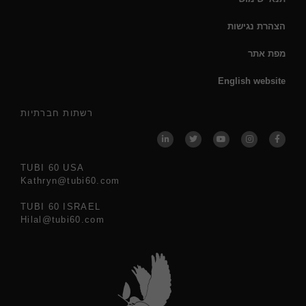
הצהרת נגישות
מפת אתר
English website
רשתות חברתיות
TUBI 60 USA
Kathryn@tubi60.com
TUBI 60 ISRAEL
Hilal@tubi60.com