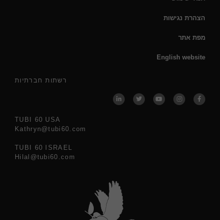
הצהרת נגישות
מפת אתר
English website
רשתות חברתיות
TUBI 60 USA
Kathryn@tubi60.com
TUBI 60 ISRAEL
Hilal@tubi60.com