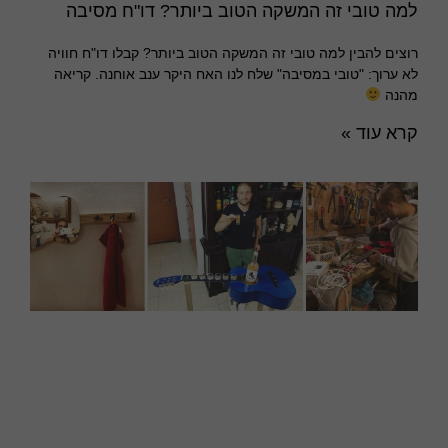
למה טובי זה המשקה הטוב ביותר? דו"ח מסיבה
רוצים להבין למה טובי זה המשקה הטוב ביותר? קבלו דו"ח חוויה
לא ערוך: "טובי במסיבה" שלח לנו האח היקר ענב אוחנה. קריאה
מהנה
קרא עוד »