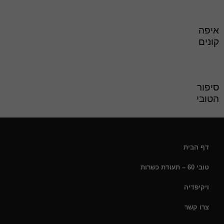
איפה
קונים
סיפור
הטובי
דף הבית
טובי 60 – תעודת כשרות
ויקיפדיה
צרו קשר