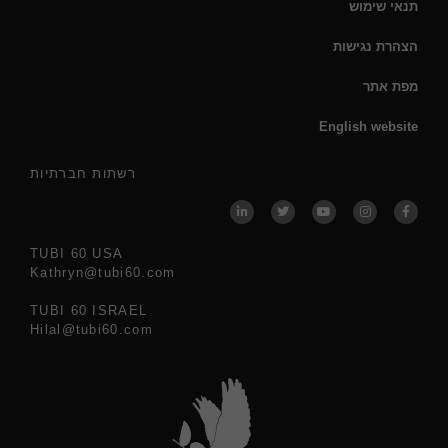
תנאי שימוש
הצהרת נגישות
מפת אתר
English website
רשתות חברתיות
TUBI 60 USA
Kathryn@tubi60.com
TUBI 60 ISRAEL
Hilal@tubi60.com