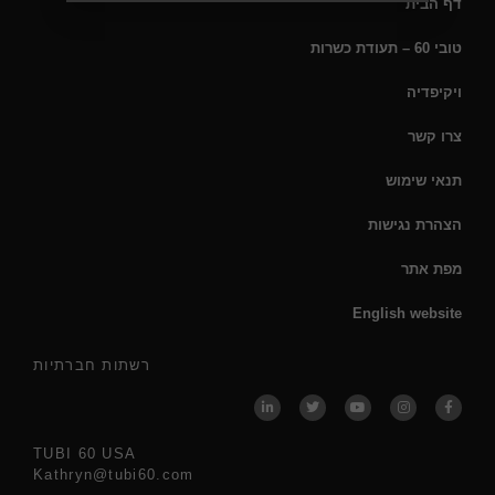
דף הבית
טובי 60 – תעודת כשרות
ויקיפדיה
צרו קשר
תנאי שימוש
הצהרת נגישות
מפת אתר
English website
רשתות חברתיות
TUBI 60 USA
Kathryn@tubi60.com