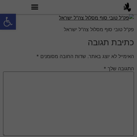
פתח סרגל
מה זה טובי 60?
פק"ל טובי סוף מסלול צה"ל ישראל
כתיבת תגובה
האימייל לא יוצג באתר.
שדות החובה מסומנים
*
התגובה שלך
*