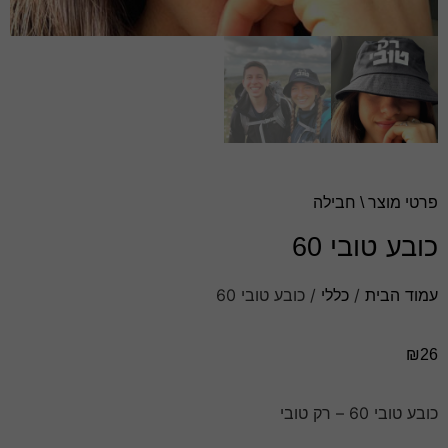
פרטי מוצר \ חבילה
כובע טובי 60
עמוד הבית
/
כללי
/ כובע טובי 60
₪
26
כובע טובי 60 – רק טובי