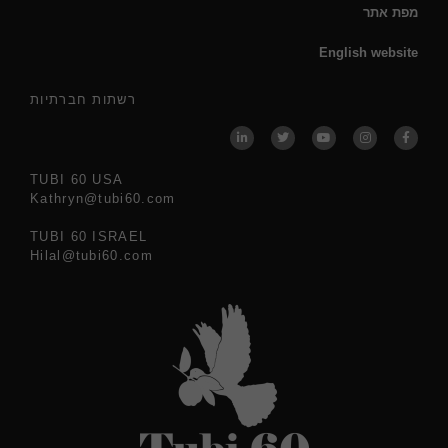
מפת אתר
English website
רשתות חברתיות
TUBI 60 USA
Kathryn@tubi60.com
TUBI 60 ISRAEL
Hilal@tubi60.com