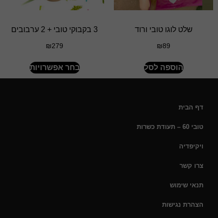
שלט לוגו טובי ורוד
3 בקבוקי טובי + 2 ערבובים
₪
279
₪
89
הוספה לסל
בחר אפשרויות
דף הבית
טובי 60 – תעודת כשרות
ויקיפדיה
צרו קשר
תנאי שימוש
הצהרת נגישות