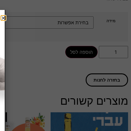
מידה
הוספה לסל
בחזרה לחנות
מוצרים קשורים