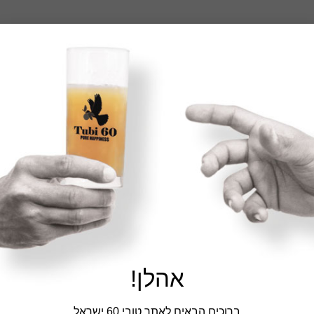
אהלן!
ברוכים הבאים לאתר טובי 60 ישראל