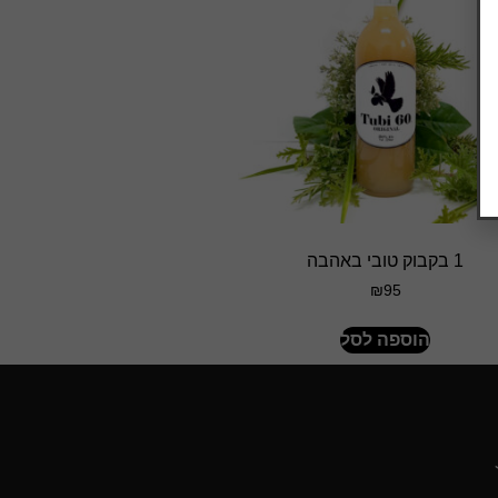
1 בקבוק טובי באהבה
₪
95
הוספה לסל