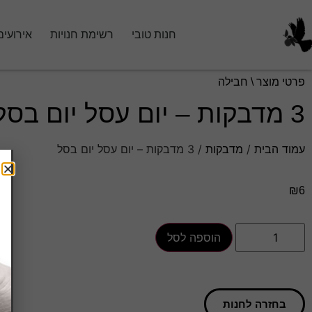
חנות טובי
רשימת חנויות
אירועים
פרטי מוצר \ חבילה
3 מדבקות – יום עסל יום בסל
עמוד הבית
/
מדבקות
/ 3 מדבקות – יום עסל יום בסל
₪
6
הוספה לסל
בחזרה לחנות