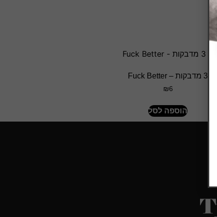
3 מדבקות – Fuck Better
₪
6
הוספה לסל