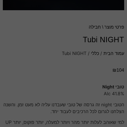
פרטי מוצר \ חבילה
Tubi NIGHT
עמוד הבית
/
כללי
/ Tubi NIGHT
₪
104
טובי Night
41.8% Alc
הטובי night זה גרסה של טובי שעבדנו עליה לא מעט זמן. והשנה
הצלחנו לגרום לכל הרכיבים לעבוד יחד.
למי שאוהב לעלות יותר מהר ויותר למעלה, יותר פוקוס, יותר UP