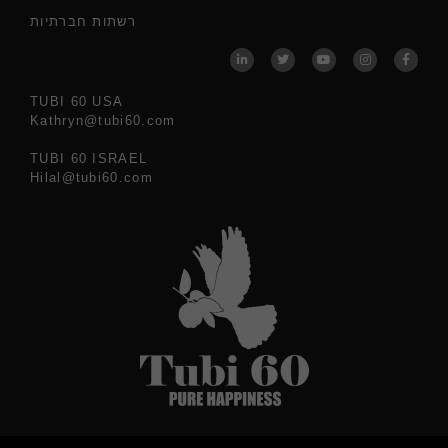
רשתות חברתיות
TUBI 60 USA
Kathryn@tubi60.com
TUBI 60 ISRAEL
Hilal@tubi60.com