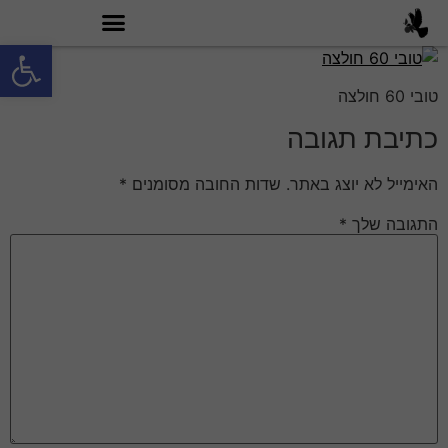
פתח סרגל
מה זה טובי 60?
טובי 60 חולצה
כתיבת תגובה
האימייל לא יוצג באתר.
שדות החובה מסומנים
*
התגובה שלך
*