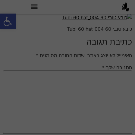
פתח סרגל
מה זה טובי 60?
כובע טובי 60 Tubi 60 hat_004
כתיבת תגובה
האימייל לא יוצג באתר.
שדות החובה מסומנים
*
התגובה שלך
*