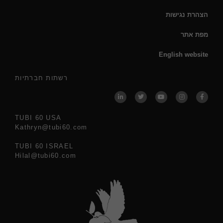
הצהרת נגישות
מפת אתר
English website
רשתות חברתיות
TUBI 60 USA
Kathryn@tubi60.com
TUBI 60 ISRAEL
Hilal@tubi60.com