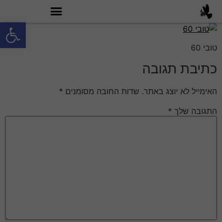
פתח סרגל
מה זה טובי 60?
טובי 60
כתיבת תגובה
האימייל לא יוצג באתר.
שדות החובה מסומנים
*
התגובה שלך
*