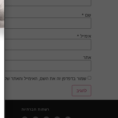
שם
*
אימייל
*
אתר
שמור בדפדפן זה את השם, האימייל והאתר שלי ל
רשתות חברתיות