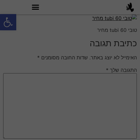
פתח סרגל
מה זה טובי 60?
טובי 60 tubi מחיר
כתיבת תגובה
האימייל לא יוצג באתר.
שדות החובה מסומנים
*
התגובה שלך
*