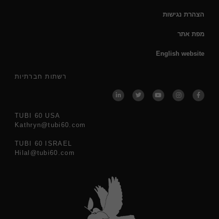
הצהרת נגישות
מפת אתר
English website
רשתות חברתיות
TUBI 60 USA
Kathryn@tubi60.com
TUBI 60 ISRAEL
Hilal@tubi60.com