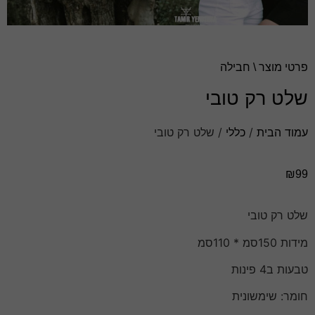
פרטי מוצר \ חבילה
שלט רק טובי
עמוד הבית
/
כללי
/ שלט רק טובי
₪
99
שלט רק טובי
מידות 150סמ * 110סמ
טבעות ב4 פינות
חומר: שימשונית