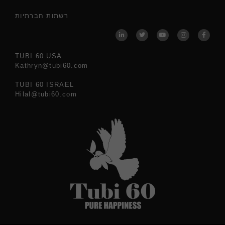
רשתות חברתיות
TUBI 60 USA
Kathryn@tubi60.com
TUBI 60 ISRAEL
Hilal@tubi60.com