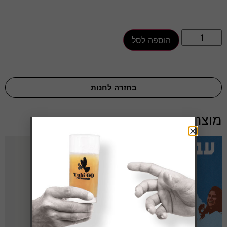
הוספה לסל
בחזרה לחנות
מוצרים קשורים